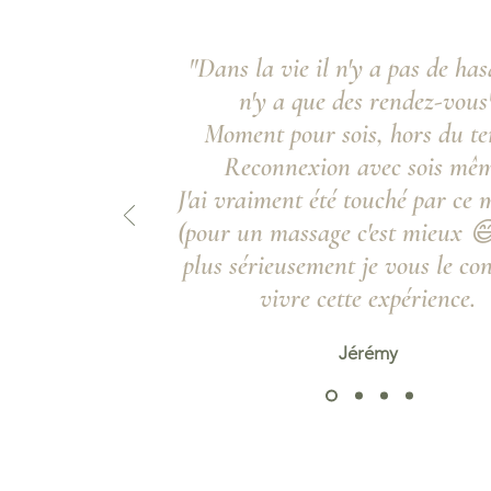
"Dans la vie il n'y a pas de has
n'y a que des rendez-vous
Moment pour sois, hors du te
Reconnexion avec sois mêm
J'ai vraiment été touché par ce
(pour un massage c'est mieux 
plus sérieusement je vous le con
vivre cette expérience.
Jérémy