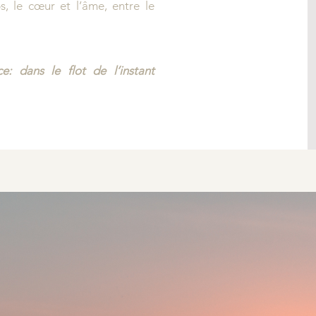
ps, le cœur et l’âme, entre le
: dans le flot de l’instant