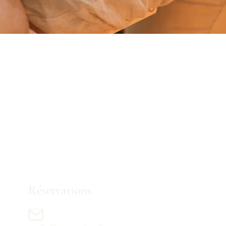
Réservations