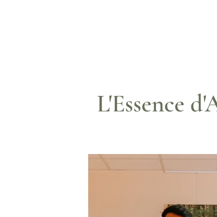
L'Essence d'