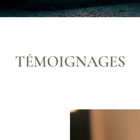
TÉMOIGNAGES