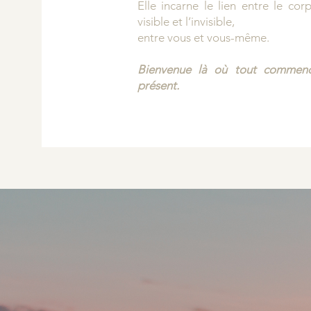
Elle incarne le lien entre le cor
visible et l’invisible,
entre vous et vous-même.
Bienvenue là où tout commence
présent.