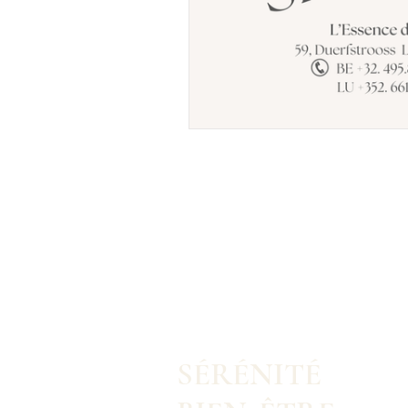
SÉRÉNITÉ