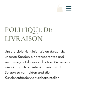
POLITIQUE DE
LIVRAISON
Unsere Lieferrichtlinien zielen darauf ab,
unseren Kunden ein transparentes und
zuverlässiges Erlebnis zu bieten. Wir wissen,
wie wichtig klare Lieferrichtlinien sind, um
Sorgen zu vermeiden und die
Kundenzufriedenheit sicherzustellen.